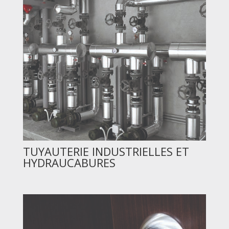
TUYAUTERIE INDUSTRIELLES ET
HYDRAUCABURES