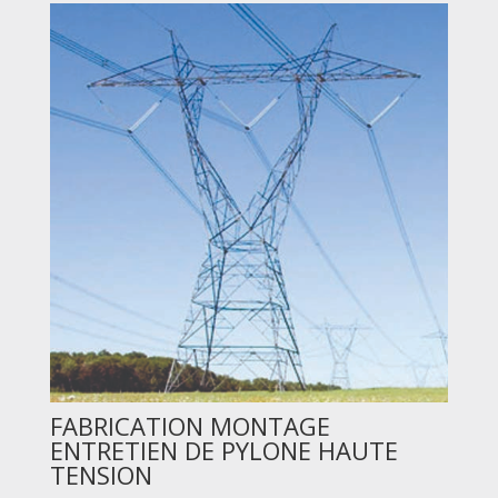
FABRICATION MONTAGE
ENTRETIEN DE PYLONE HAUTE
TENSION