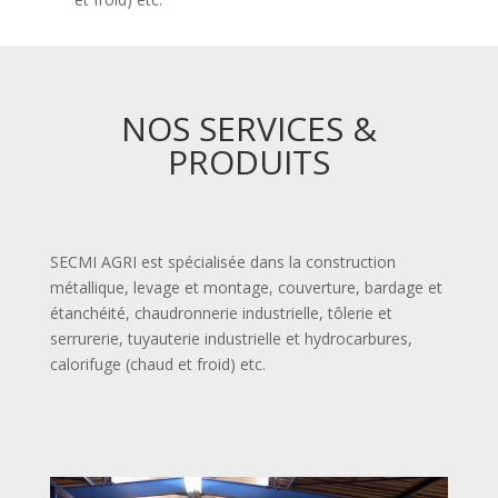
NOS SERVICES &
PRODUITS
SECMI AGRI est spécialisée dans la construction
métallique, levage et montage, couverture, bardage et
étanchéité, chaudronnerie industrielle, tôlerie et
serrurerie, tuyauterie industrielle et hydrocarbures,
calorifuge (chaud et froid) etc.