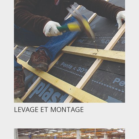
LEVAGE ET MONTAGE