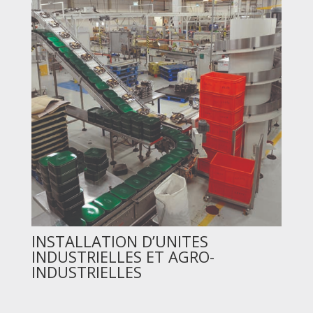
INSTALLATION D’UNITES
INDUSTRIELLES ET AGRO-
INDUSTRIELLES