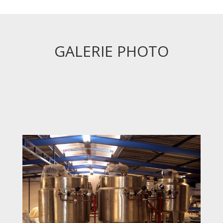
GALERIE PHOTO