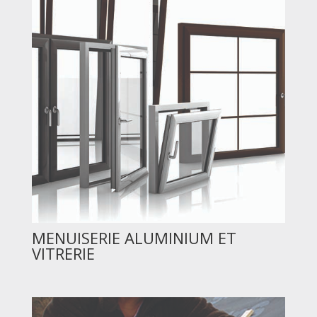
MENUISERIE ALUMINIUM ET
VITRERIE