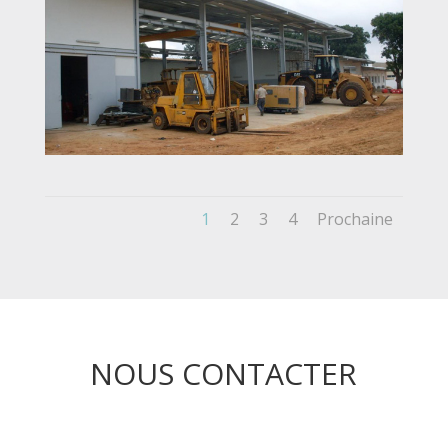
1
2
3
4
Prochaine
NOUS CONTACTER