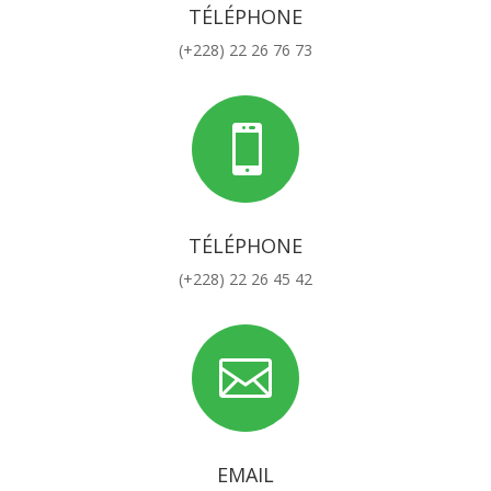
TÉLÉPHONE
(+228) 22 26 76 73

TÉLÉPHONE
(+228) 22 26 45 42

EMAIL