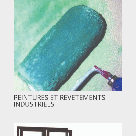
PEINTURES ET REVETEMENTS
INDUSTRIELS