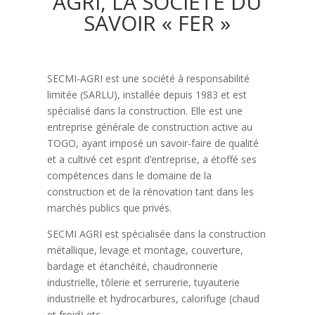
AGRI, LA SOCIETE DU
SAVOIR « FER »
SECMI-AGRI est une société à responsabilité
limitée (SARLU), installée depuis 1983 et est
spécialisé dans la construction. Elle est une
entreprise générale de construction active au
TOGO, ayant imposé un savoir-faire de qualité
et a cultivé cet esprit d’entreprise, a étoffé ses
compétences dans le domaine de la
construction et de la rénovation tant dans les
marchés publics que privés.
SECMI AGRI est spécialisée dans la construction
métallique, levage et montage, couverture,
bardage et étanchéité, chaudronnerie
industrielle, tôlerie et serrurerie, tuyauterie
industrielle et hydrocarbures, calorifuge (chaud
et froid) etc.