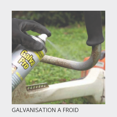
GALVANISATION A FROID