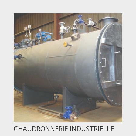
CHAUDRONNERIE INDUSTRIELLE