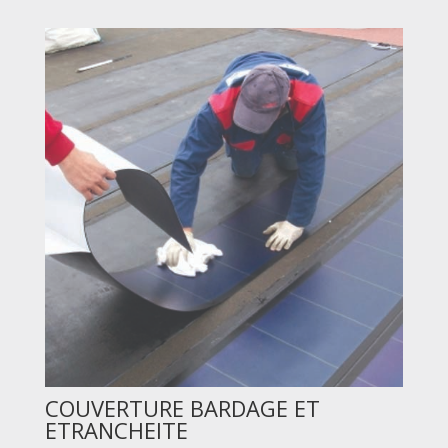
COUVERTURE BARDAGE ET
ETRANCHEITE