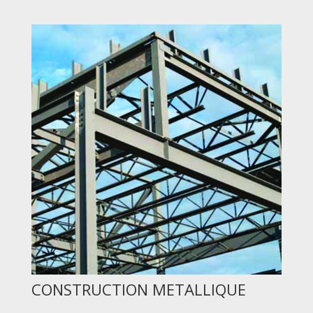
CONSTRUCTION METALLIQUE