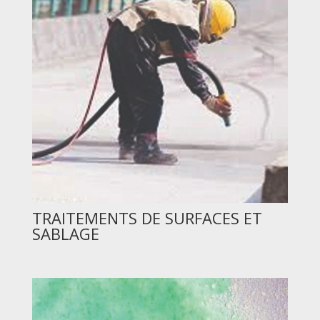
TRAITEMENTS DE SURFACES ET
SABLAGE