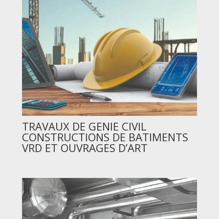
TRAVAUX DE GENIE CIVIL
CONSTRUCTIONS DE BATIMENTS
VRD ET OUVRAGES D’ART