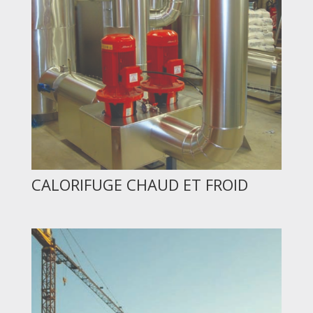
CALORIFUGE CHAUD ET FROID