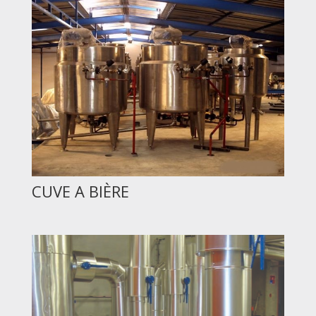
CUVE A BIÈRE