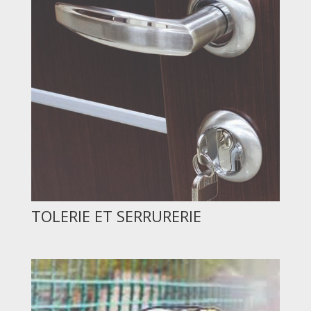
TOLERIE ET SERRURERIE