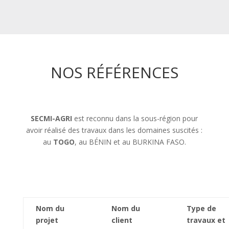
NOS RÉFÉRENCES
SECMI-AGRI
est reconnu dans la sous-région pour
avoir réalisé des travaux dans les domaines suscités :
au
TOGO
, au BÉNIN et au BURKINA FASO.
Nom du
Nom du
Type de
projet
client
travaux et