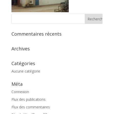
Commentaires récents
Archives
Catégories
Aucune catégorie
Méta
Connexion
Flux des publications
Flux des commentaires