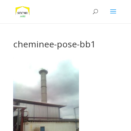
cheminee-pose-bb1