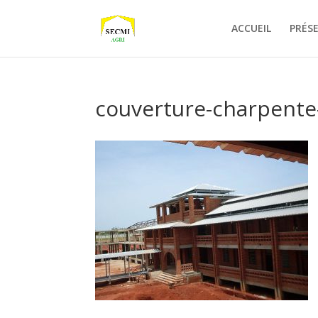
ACCUEIL
PRÉS
couverture-charpente-