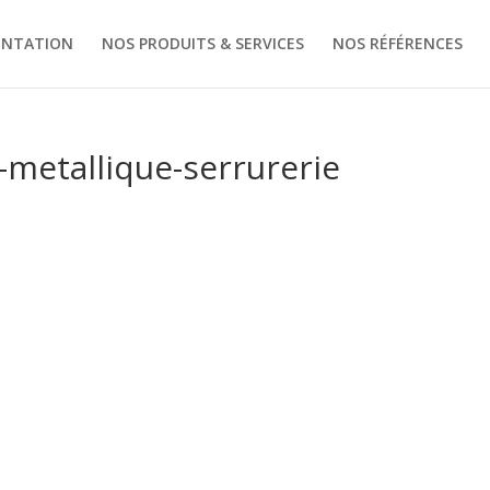
ENTATION
NOS PRODUITS & SERVICES
NOS RÉFÉRENCES
metallique-serrurerie