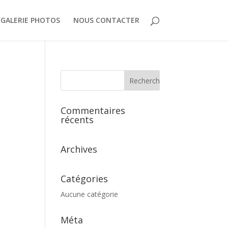
GALERIE PHOTOS
NOUS CONTACTER
Commentaires
récents
Archives
Catégories
Aucune catégorie
Méta