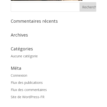
Commentaires récents
Archives
Catégories
Aucune catégorie
Méta
Connexion
Flux des publications
Flux des commentaires
Site de WordPress-FR