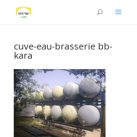
cuve-eau-brasserie bb-
kara