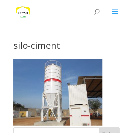
silo-ciment