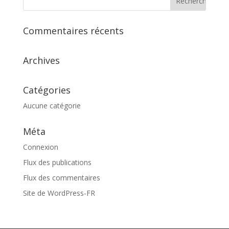
Commentaires récents
Archives
Catégories
Aucune catégorie
Méta
Connexion
Flux des publications
Flux des commentaires
Site de WordPress-FR