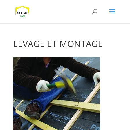
LEVAGE ET MONTAGE