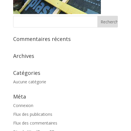
Commentaires récents
Archives
Catégories
Aucune catégorie
Méta
Connexion
Flux des publications
Flux des commentaires